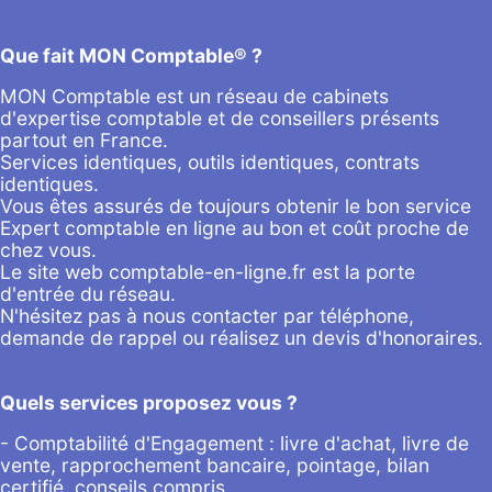
Que fait MON Comptable® ?
MON Comptable est un réseau de cabinets
d'expertise comptable et de conseillers présents
partout en France.
Services identiques, outils identiques, contrats
identiques.
Vous êtes assurés de toujours obtenir le bon service
Expert comptable en ligne au bon et coût proche de
chez vous.
Le site web comptable-en-ligne.fr est la porte
d'entrée du réseau.
N'hésitez pas à nous contacter par
téléphone
,
demande de rappel
ou réalisez un
devis d'honoraires
.
Quels services proposez vous ?
- Comptabilité d'Engagement : livre d'achat, livre de
vente, rapprochement bancaire, pointage, bilan
certifié, conseils compris,