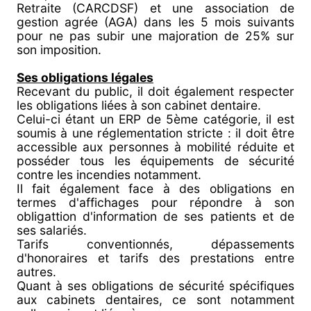
Retraite (CARCDSF) et une association de
gestion agrée (AGA) dans les 5 mois suivants
pour ne pas subir une majoration de 25% sur
son imposition.
Ses obligations légales
Recevant du public, il doit également respecter
les obligations liées à son cabinet dentaire.
Celui-ci étant un ERP de 5ème catégorie, il est
soumis à une réglementation stricte : il doit être
accessible aux personnes à mobilité réduite et
posséder tous les équipements de sécurité
contre les incendies notamment.
Il fait également face à des obligations en
termes d'affichages pour répondre à son
obligattion d'information de ses patients et de
ses salariés.
Tarifs conventionnés, dépassements
d'honoraires et tarifs des prestations entre
autres.
Quant à ses obligations de sécurité spécifiques
aux cabinets dentaires, ce sont notamment