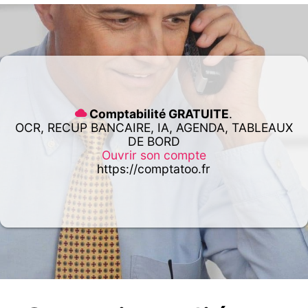
Comptabilité GRATUITE
.
OCR, RECUP BANCAIRE, IA, AGENDA, TABLEAUX
DE BORD
Ouvrir son compte
https://comptatoo.fr