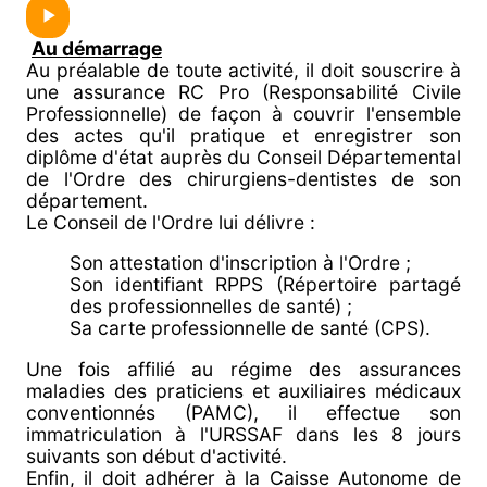
Au démarrage
Au préalable de toute activité, il doit souscrire à
une assurance RC Pro (Responsabilité Civile
Professionnelle) de façon à couvrir l'ensemble
des actes qu'il pratique et enregistrer son
diplôme d'état auprès du Conseil Départemental
de l'Ordre des chirurgiens-dentistes de son
département.
Le Conseil de l'Ordre lui délivre :
Son attestation d'inscription à l'Ordre ;
Son identifiant RPPS (Répertoire partagé
des professionnelles de santé) ;
Sa carte professionnelle de santé (CPS).
Une fois affilié au régime des assurances
maladies des praticiens et auxiliaires médicaux
conventionnés (PAMC), il effectue son
immatriculation à l'URSSAF dans les 8 jours
suivants son début d'activité.
Enfin, il doit adhérer à la Caisse Autonome de