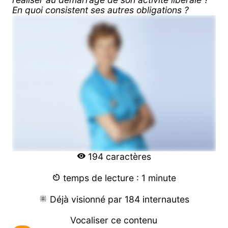
En quoi consistent ses autres obligations ?
194 caractères
temps de lecture : 1 minute
Déjà visionné par 184 internautes
Vocaliser ce contenu