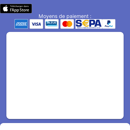
Moyens de paiement :