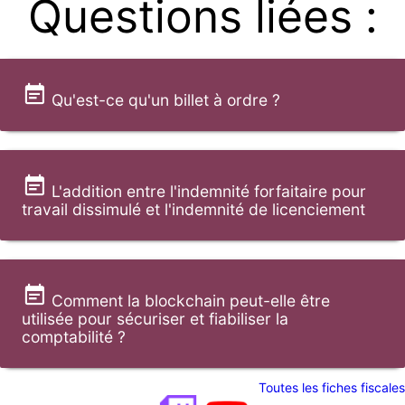
Questions liées :
Qu'est-ce qu'un billet à ordre ?
L'addition entre l'indemnité forfaitaire pour
travail dissimulé et l'indemnité de licenciement
Comment la blockchain peut-elle être
utilisée pour sécuriser et fiabiliser la
comptabilité ?
Toutes les fiches fiscales